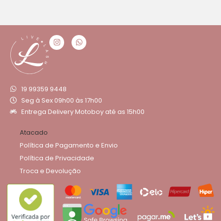
19 99359 9448
Seg à Sex 09h00 às 17h00
Entrega Delivery Motoboy até as 15h00
Atacado
Política de Pagamento e Envio
Política de Privacidade
Troca e Devolução