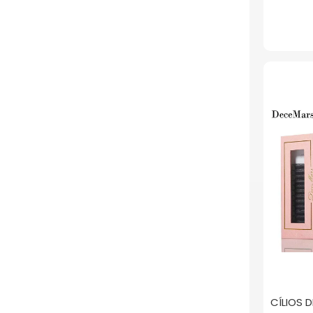
CÍLIOS 