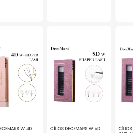
DECEMARS W 4D
CÍLIOS DECEMARS W 5D
CÍLIO