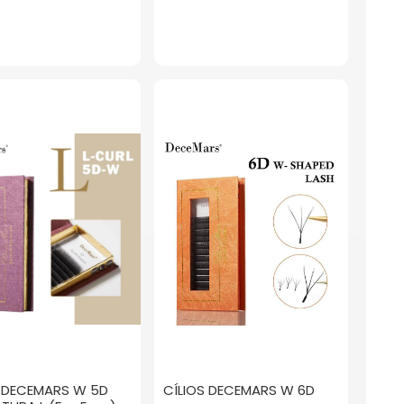
S DECEMARS W 5D
CÍLIOS DECEMARS W 6D