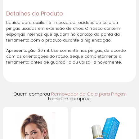
Detalhes do Produto
Líquido para auxiliar a limpeza de resíduos de cola em
pinças usadas em extensão de cílios. O frasco contém
esponjas internas que ajudam no contato da ponta da
ferramenta com o produto durante a higienização.
Apresentação:
30 ml. Use somente nas pinças, de acordo
com as orientações do rótulo. Seque completamente a
ferramenta antes de guardá-la ou utilizá-la novamente.
Quem comprou
Removedor de Cola para Pinças
também comprou: