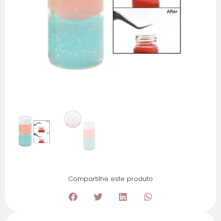
Compartilhe este produto