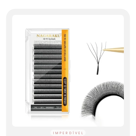
IMPERDÍVEL