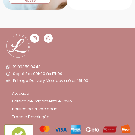
19 99359 9448
Seg à Sex 09h00 às 17h00
Entrega Delivery Motoboy até as 15h00
Atacado
Política de Pagamento e Envio
Política de Privacidade
Troca e Devolução