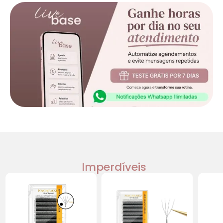
Imperdíveis