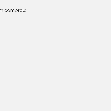
 comprou: