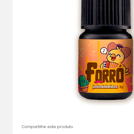
Compartilhe este produto