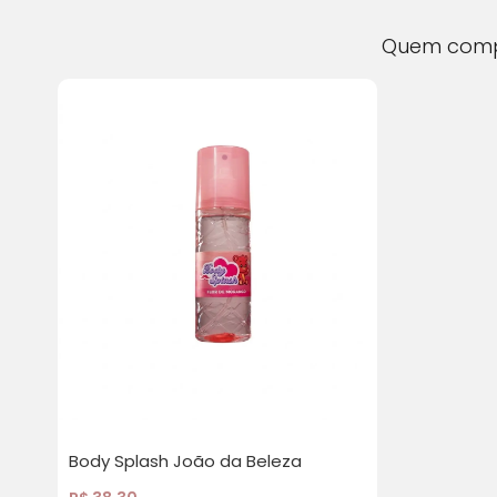
Quem com
Body Splash João da Beleza