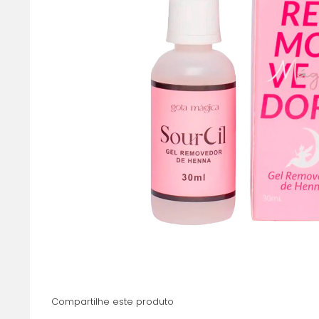
Compartilhe este produto