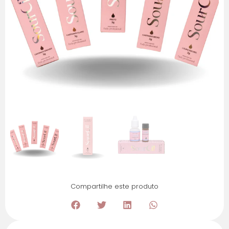
Compartilhe este produto