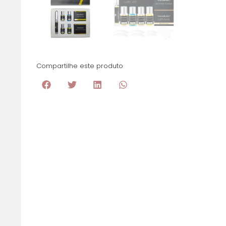
Compartilhe este produto