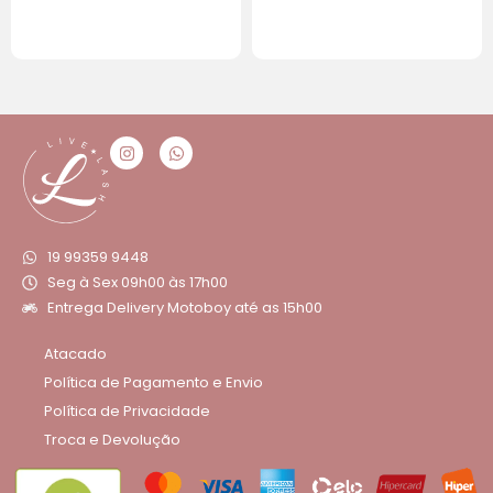
19 99359 9448
Seg à Sex 09h00 às 17h00
Entrega Delivery Motoboy até as 15h00
Atacado
Política de Pagamento e Envio
Política de Privacidade
Troca e Devolução