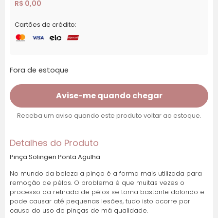
R$
0,00
Cartões de crédito:
Fora de estoque
Avise-me quando chegar
Receba um aviso quando este produto voltar ao estoque.
Detalhes do Produto
Pinça Solingen Ponta Agulha
No mundo da beleza a pinça é a forma mais utilizada para
remoção de pêlos. O problema é que muitas vezes o
processo da retirada de pêlos se torna bastante dolorido e
pode causar até pequenas lesões, tudo isto ocorre por
causa do uso de pinças de má qualidade.