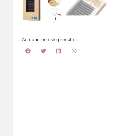
Compartilhe este produto