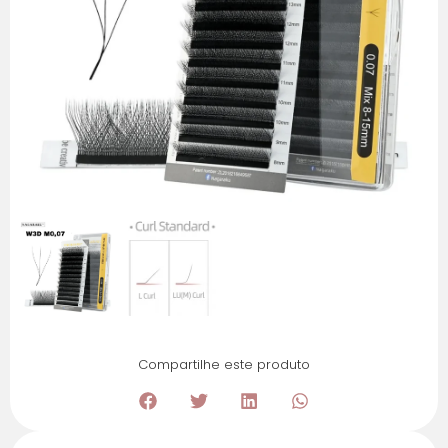
Compartilhe este produto