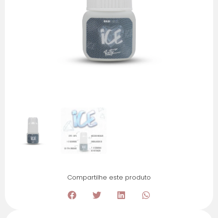
Compartilhe este produto