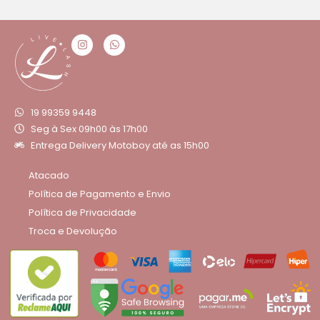
19 99359 9448
Seg à Sex 09h00 às 17h00
Entrega Delivery Motoboy até as 15h00
Atacado
Política de Pagamento e Envio
Política de Privacidade
Troca e Devolução