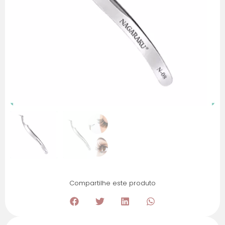
Compartilhe este produto