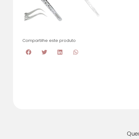
Compartilhe este produto
Que