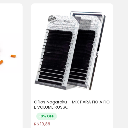
Cílios Nagaraku – MIX PARA FIO A FIO
E VOLUME RUSSO
10% OFF
R$
19,89