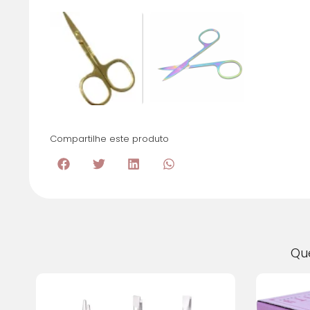
Compartilhe este produto
Qu