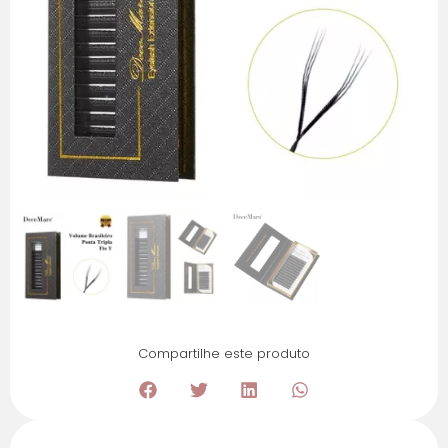
Compartilhe este produto