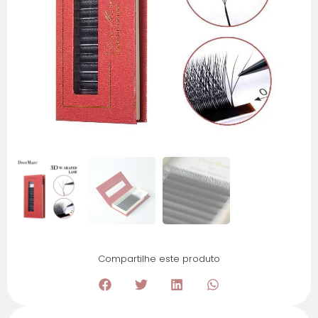
Compartilhe este produto