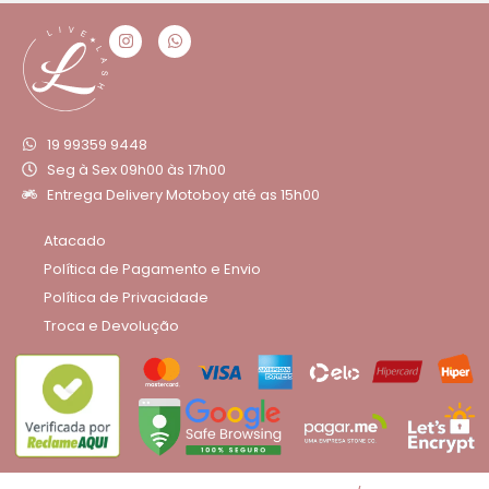
19 99359 9448
Seg à Sex 09h00 às 17h00
Entrega Delivery Motoboy até as 15h00
Atacado
Política de Pagamento e Envio
Política de Privacidade
Troca e Devolução