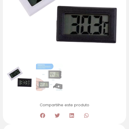
Compartilhe este produto