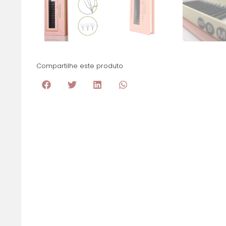
Compartilhe este produto