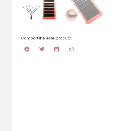
Compartilhe este produto