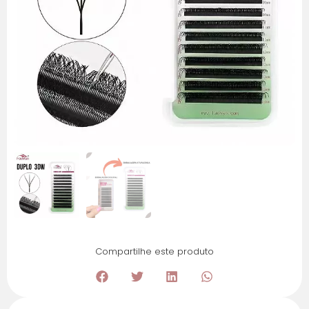
Compartilhe este produto