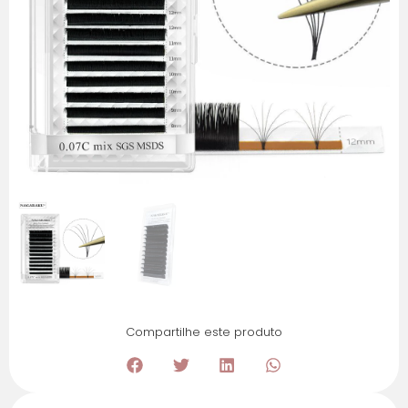
Compartilhe este produto