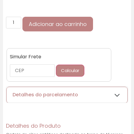
Adicionar ao carrinho
Simular Frete
Calcular
Detalhes do parcelamento
Cartões de crédito:
Detalhes do Produto