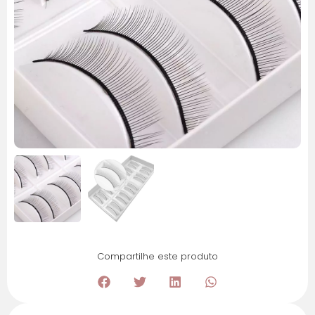
Compartilhe este produto