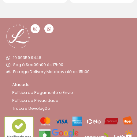
19 99359 9448
Seg à Sex 09h00 às 17h00
Entrega Delivery Motoboy até as 15h00
Atacado
Política de Pagamento e Envio
Política de Privacidade
Troca e Devolução