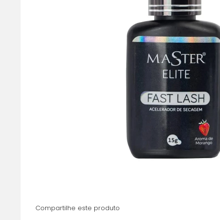
Compartilhe este produto