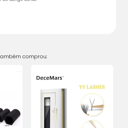
ambém comprou: