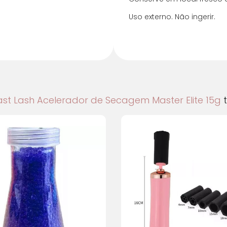
Uso externo. Não ingerir.
ast Lash Acelerador de Secagem Master Elite 15g
t