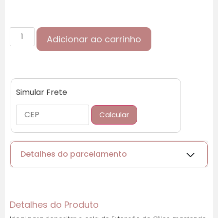
Adicionar ao carrinho
Simular Frete
Calcular
Detalhes do parcelamento
Cartões de crédito:
Detalhes do Produto