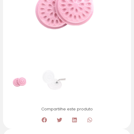
Compartilhe este produto