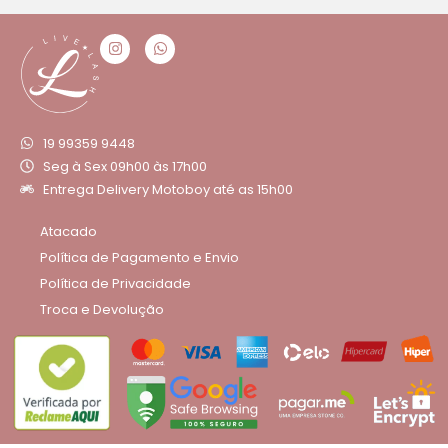
19 99359 9448
Seg à Sex 09h00 às 17h00
Entrega Delivery Motoboy até as 15h00
Atacado
Política de Pagamento e Envio
Política de Privacidade
Troca e Devolução