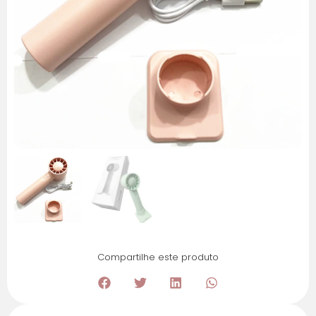
Compartilhe este produto