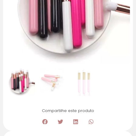
Compartilhe este produto