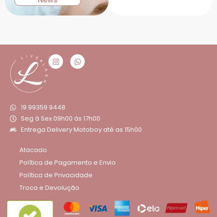
19 99359 9448
Seg à Sex 09h00 às 17h00
Entrega Delivery Motoboy até as 15h00
Atacado
Política de Pagamento e Envio
Política de Privacidade
Troca e Devolução