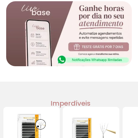
Imperdíveis