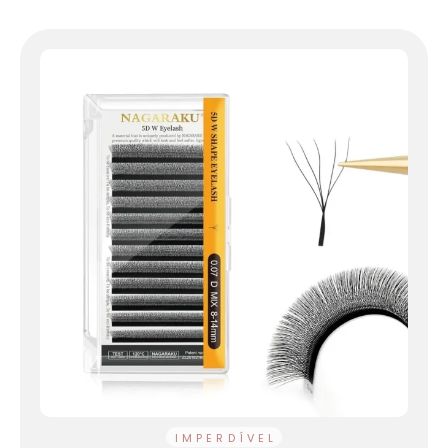
IMPERDÍVEL