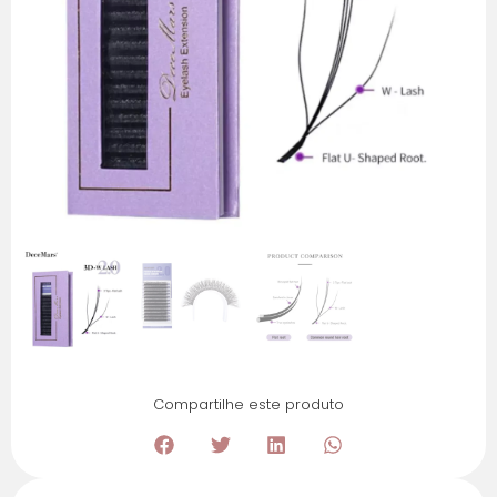
Compartilhe este produto