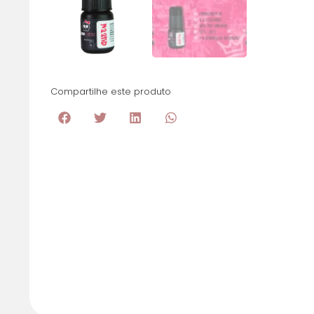
Compartilhe este produto