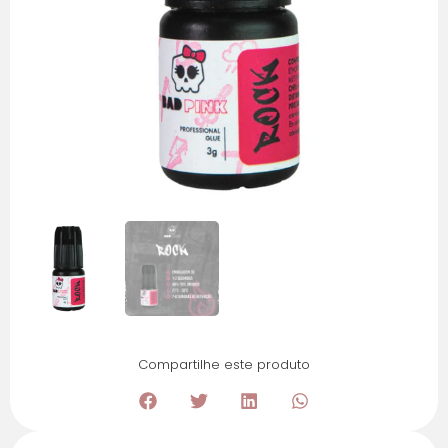
Compartilhe este produto