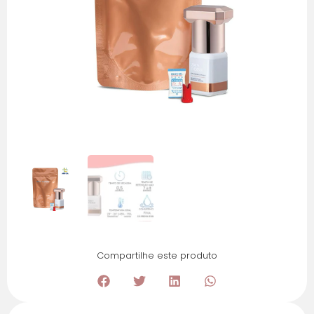
Compartilhe este produto