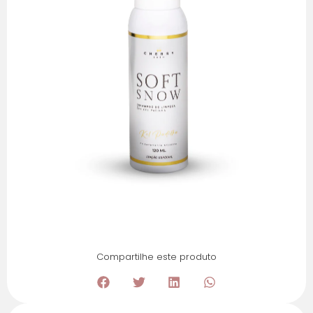
Compartilhe este produto